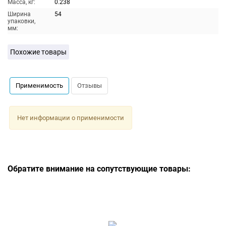
Масса, кг:
0.238
Ширина
54
упаковки,
мм:
Похожие товары
Применимость
Отзывы
Нет информации о применимости
Обратите внимание на сопутствующие товары: