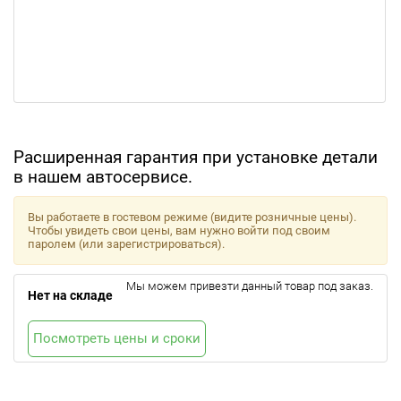
Расширенная гарантия при установке детали
в нашем автосервисе.
Вы работаете в гостевом режиме (видите розничные цены).
Чтобы увидеть свои цены, вам нужно войти под своим
паролем (или зарегистрироваться).
Мы можем привезти данный товар под заказ.
Нет на складе
Посмотреть цены и сроки