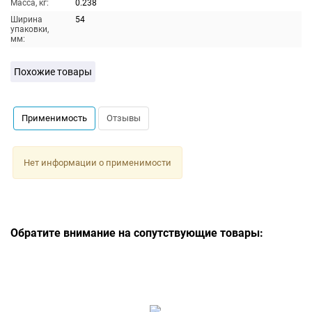
Масса, кг:
0.238
Ширина
54
упаковки,
мм:
Похожие товары
Применимость
Отзывы
Нет информации о применимости
Обратите внимание на сопутствующие товары: