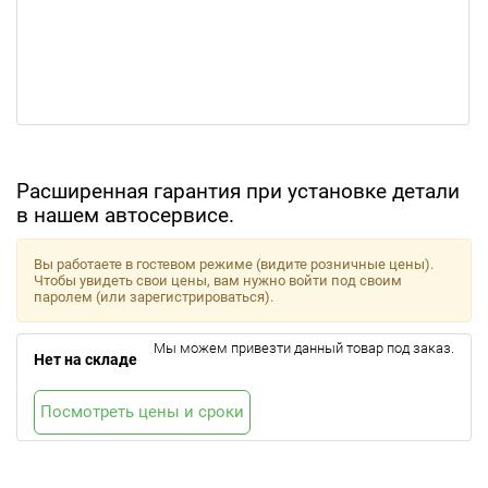
Расширенная гарантия при установке детали
в нашем автосервисе.
Вы работаете в гостевом режиме (видите розничные цены).
Чтобы увидеть свои цены, вам нужно войти под своим
паролем (или зарегистрироваться).
Мы можем привезти данный товар под заказ.
Нет на складе
Посмотреть цены и сроки