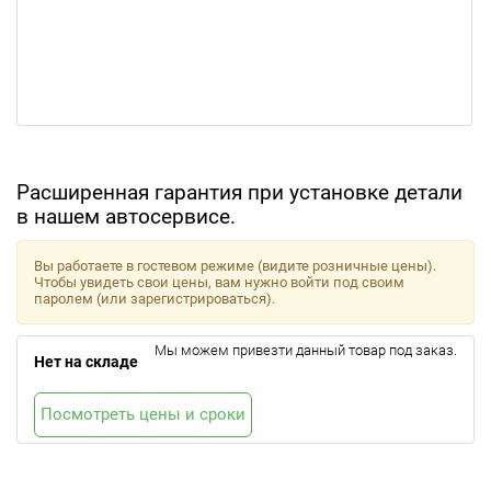
Расширенная гарантия при установке детали
в нашем автосервисе.
Вы работаете в гостевом режиме (видите розничные цены).
Чтобы увидеть свои цены, вам нужно войти под своим
паролем (или зарегистрироваться).
Мы можем привезти данный товар под заказ.
Нет на складе
Посмотреть цены и сроки