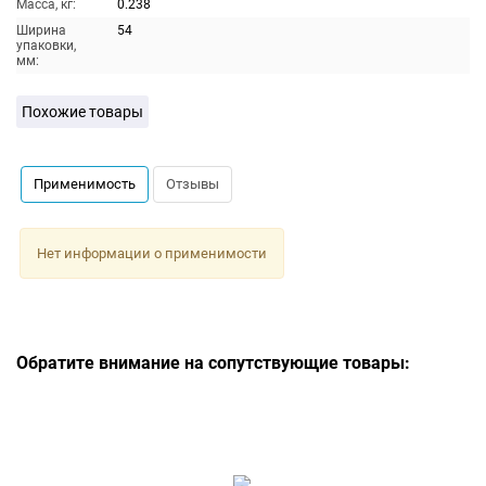
Масса, кг:
0.238
Ширина
54
упаковки,
мм:
Похожие товары
Применимость
Отзывы
Нет информации о применимости
Обратите внимание на сопутствующие товары: