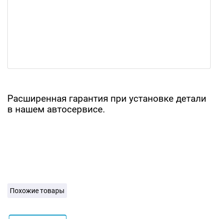
Расширенная гарантия при установке детали
в нашем автосервисе.
Похожие товары