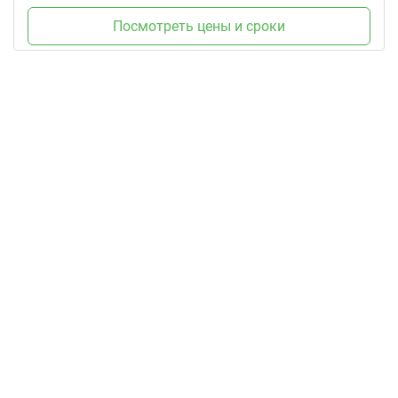
Посмотреть цены и сроки