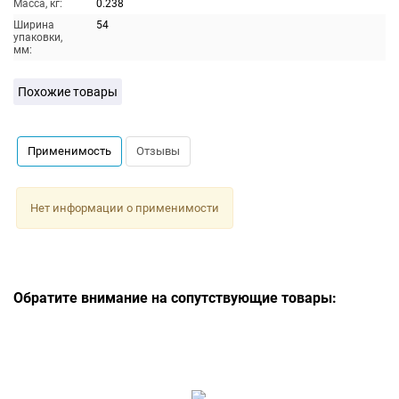
Масса, кг:
0.238
Ширина
54
упаковки,
мм:
Похожие товары
Применимость
Отзывы
Нет информации о применимости
Обратите внимание на сопутствующие товары: