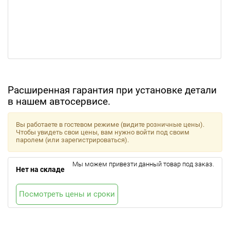
Расширенная гарантия при установке детали
в нашем автосервисе.
Вы работаете в гостевом режиме (видите розничные цены).
Чтобы увидеть свои цены, вам нужно войти под своим
паролем (или зарегистрироваться).
Мы можем привезти данный товар под заказ.
Нет на складе
Посмотреть цены и сроки