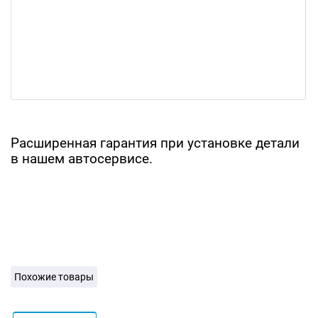
Расширенная гарантия при установке детали
в нашем автосервисе.
Похожие товары