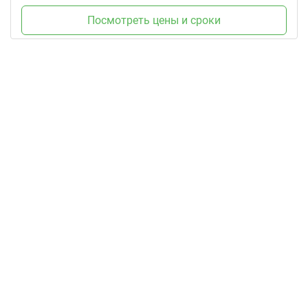
Посмотреть цены и сроки