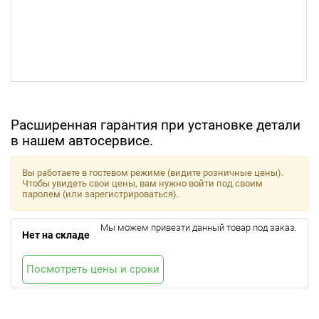
Расширенная гарантия при установке детали
в нашем автосервисе.
Вы работаете в гостевом режиме (видите розничные цены).
Чтобы увидеть свои цены, вам нужно войти под своим
паролем (или зарегистрироваться).
Мы можем привезти данный товар под заказ.
Нет на складе
Посмотреть цены и сроки