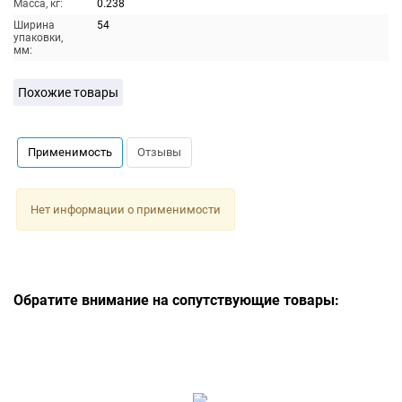
Масса, кг:
0.238
Ширина
54
упаковки,
мм:
Похожие товары
Применимость
Отзывы
Нет информации о применимости
Обратите внимание на сопутствующие товары: