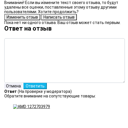
Внимание! Если вы измените текст своего отзыва, то будут
удалены все оценки, поставленные этому отзыву другими
пользователями. Хотите продолжить?
Пока нет ни одного отзыва. Ваш отзыв может стать первым.
Ответ на отзыв
Ответ
(На проверке у модератора)
Обратите внимание на сопутствующие товары: