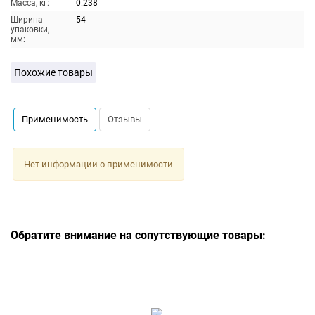
Масса, кг:
0.238
Ширина
54
упаковки,
мм:
Похожие товары
Применимость
Отзывы
Нет информации о применимости
Обратите внимание на сопутствующие товары: