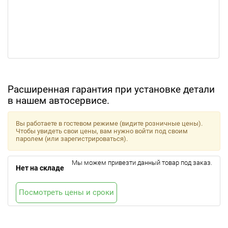
Расширенная гарантия при установке детали
в нашем автосервисе.
Вы работаете в гостевом режиме (видите розничные цены).
Чтобы увидеть свои цены, вам нужно войти под своим
паролем (или зарегистрироваться).
Мы можем привезти данный товар под заказ.
Нет на складе
Посмотреть цены и сроки