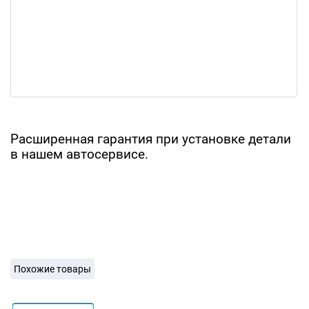
Расширенная гарантия при установке детали
в нашем автосервисе.
Похожие товары