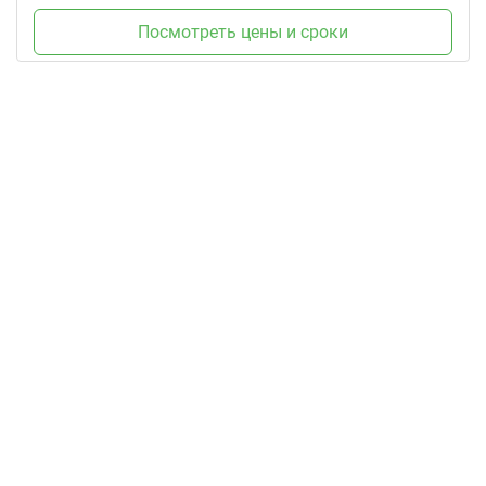
Посмотреть цены и сроки